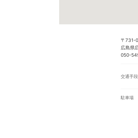
〒731-0
広島県広
050-54
交通手段
駐車場