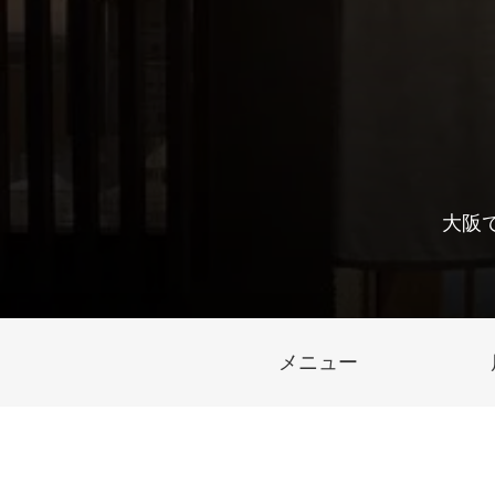
大阪
メニュー