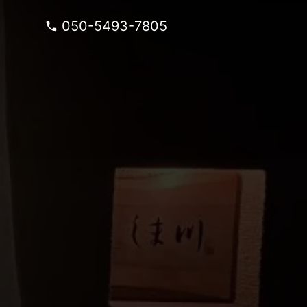
050-5493-7805